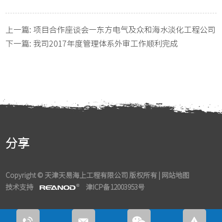
上一篇:
项目合作座谈会—东方电气及众和海水淡化工程公司
下一篇:
我司2017年度管理体系外审工作顺利完成
分享
Copyright © 天津天易海上工程有限公司 版权所有 |
网站地图
技术支持
津ICP备12003953号