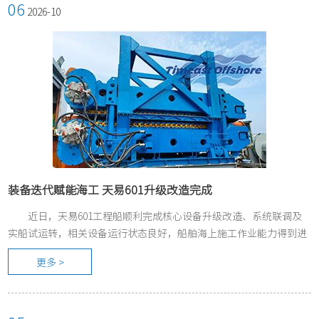
06
2026-10
装备迭代赋能海工 天易601升级改造完成
近日，天易601工程船顺利完成核心设备升级改造、系统联调及
实船试运转，相关设备运行状态良好，船舶海上施工作业能力得到进
一步提升。
更多 >