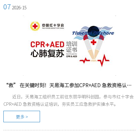
07
2026-15
“救” 在关键时刻！天易海工参加CPR+AED 急救资格认证培训
近日，天易海工组织员工前往东丽华明科创园，参与市红十字会
CPR+AED 急救资格认证培训，夯实员工应急救护实操水平。
更多 >