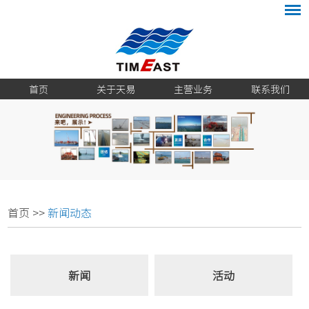
首页
关于天易
主营业务
联系我们
首页
>>
新闻动态
新闻
活动