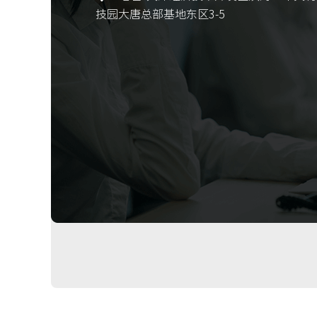
技园大唐总部基地东区3-5