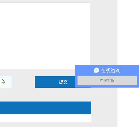
在线咨询
在线客服