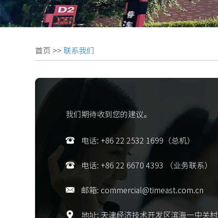
首页
>>
联系我们
我们期待收到您的建议。
电话: +86 22 2532 1699（总机）
电话: +86 22 6670 4393 （业务联系）
邮箱:
commercial@timeast.com.cn
地址: 天津经济技术开发区滨海—中关村