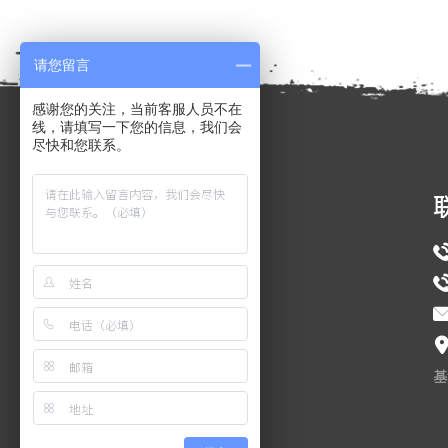
请您留言
感谢您的关注，当前客服人员不在
线，请填写一下您的信息，我们会
尽快和您联系。
导航
首页
关于天易
主营业务
公司装备
新闻动态
基
行业趋势
联系我们