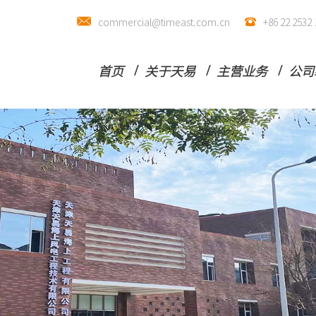
commercial@timeast.com.cn
+86 22 25
首页
关于天易
主营业务
公司