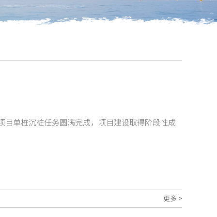
电项目单桩沉桩任务圆满完成，项目建设取得阶段性成
更多 >