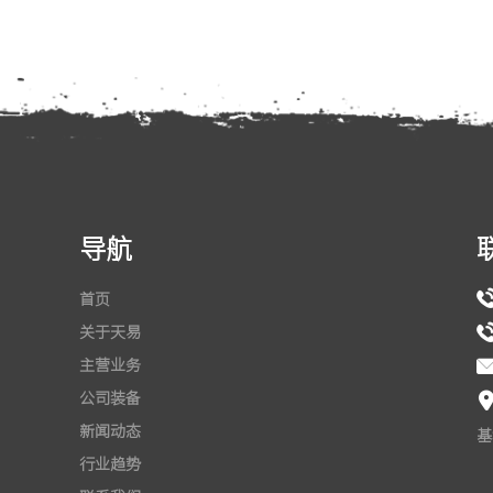
导航
首页
关于天易
主营业务
公司装备
新闻动态
基
行业趋势