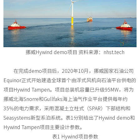
挪威Hywind demo项目 资料来源：nhst.tech
在完成demo项目后，2020年10月，挪威国家石油公司
Equinor正式开始建造全球首个由浮式风机向石油平台供电的
项目Hywind Tampen。项目总装机容量已升级95MW，将为
挪威北海Snorre和Gullfaks海上油气作业平台提供每年约
35％的电力需求，采用混凝土立柱式（SPAR）下部结构和
Seasystems新型系泊系统。表1分别给出了Hywind demo和
Hywind Tampen项目主要设计参数。
表1 Hywind项目参数