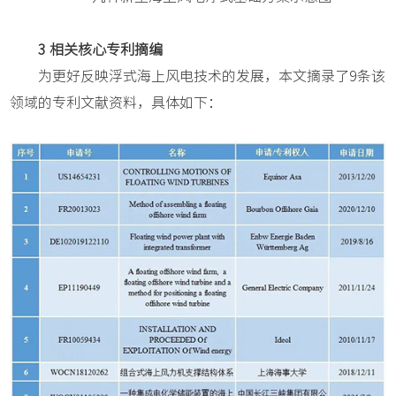
3 相关核心专利摘编
为更好反映浮式海上风电技术的发展，本文摘录了9条该
领域的专利文献资料，具体如下：