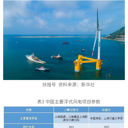
扶摇号 资料来源：新华社
表3 中国主要浮式风电项目参数