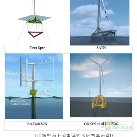
几种新型海上风电浮式基础方案示意图