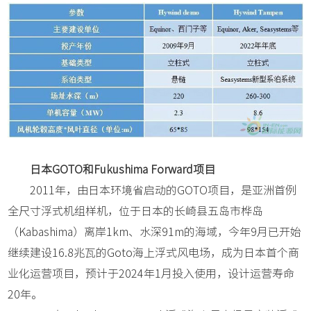
日本GOTO和Fukushima Forward项目
2011年，由日本环境省启动的GOTO项目，是亚洲首例
全尺寸浮式机组样机，位于日本的长崎县五岛市桦岛
（Kabashima）离岸1km、水深91m的海域，今年9月已开始
继续建设16.8兆瓦的Goto海上浮式风电场，成为日本首个商
业化运营项目，预计于2024年1月投入使用，设计运营寿命
20年。