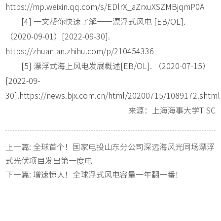
https://mp.weixin.qq.com/s/EDlrX_aZrxuXSZMBjqmP0A
[4] 一文帮你快速了解——漂浮式风电 [EB/OL].
（2020-09-01）[2022-09-30].
https://zhuanlan.zhihu.com/p/210454336
[5] 漂浮式海上风电发展概述[EB/OL]. （2020-07-15）
[2022-09-
30].https://news.bjx.com.cn/html/20200715/1089172.shtml
来源：上海海事大学TISC
上一篇:
全球首个！国家电投山东分公司深远海风光同场漂浮
式光伏项目发出第一度电
下一篇:
增速惊人！全球浮式风电容量一年翻一番！