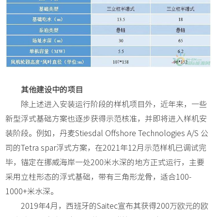
其他建设中的项目
除上述进入安装运行阶段的样机项目外，近年来，一些
新型浮式基础方案也逐步获得示范核准，并即将进入样机安
装阶段。例如，丹麦Stiesdal Offshore Technologies A/S 公
司的Tetra spar浮式方案，在2021年12月示范样机已调试完
毕，锚定在挪威海岸一处200米水深的地方正式运行，主要
采用立柱形态的浮式基础，带有三角形龙骨，适合100-
1000+米水深。
2019年4月，西班牙的Saitec宣布其获得200万欧元的欧