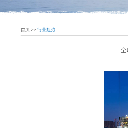
首页
>>
行业趋势
全