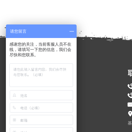
请您留言
感谢您的关注，当前客服人员不在
线，请填写一下您的信息，我们会
尽快和您联系。
导航
首页
关于天易
主营业务
公司装备
新闻动态
基
行业趋势