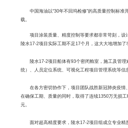
中国海油以“30年不回坞检修”的高质量控制标准
载。
项目涂装质量、精度控制等要求都非常苛刻，设计
陵水17-2项目实际工期不足17个月，这大大地增加
陵水17-2项目船体有93个密闭舱室，施工及
统）、人员定位系统、可视化工程项目管理系统等信
在各方密切协作下，项目团队战胜新冠肺炎疫情
在确保工期、质量的同时，取得了连续1350万无损工
元。
面对超高精度要求，陵水17-2项目组成立专业