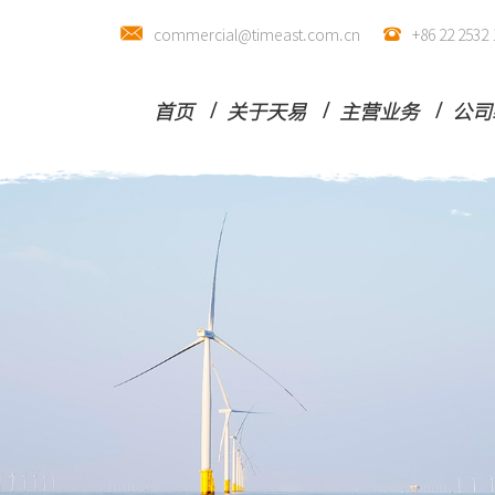
commercial@timeast.com.cn
+86 22 25
首页
关于天易
主营业务
公司