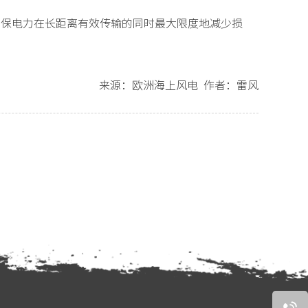
目，确保电力在长距离有效传输的同时最大限度地减少损
来源：欧洲海上风电 作者：雷风