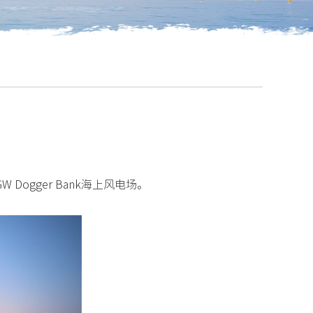
ogger Bank海上风电场。