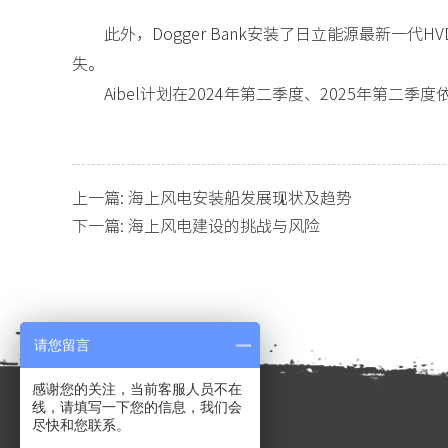
此外，Dogger Bank安装了日立能源最新
失。
Aibel计划在2024年第二季度、2025年第二季度
上一篇:
海上风电安装船发展现状及趋势
下一篇:
海上风电建设的挑战与风险
请您留言
感谢您的关注，当前客服人员不在
线，请填写一下您的信息，我们会
尽快和您联系。