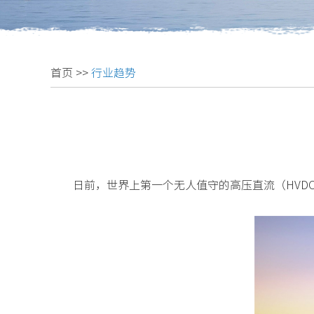
首页
>>
行业趋势
日前，世界上第一个无人值守的高压直流（HVDC）