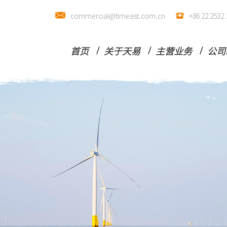
commercial@timeast.com.cn
+86 22 25
首页
关于天易
主营业务
公司