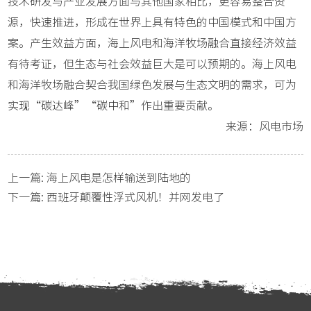
技术研发与产业发展方面与其他国家相比，更容易整合资
源，快速推进，形成在世界上具有特色的中国模式和中国方
案。产生效益方面，海上风电和海洋牧场融合直接经济效益
有待考证，但生态与社会效益巨大是可以预期的。海上风电
和海洋牧场融合契合我国绿色发展与生态文明的需求，可为
实现“碳达峰”“碳中和”作出重要贡献。
来源：风电市场
上一篇:
海上风电是怎样输送到陆地的
下一篇:
西班牙颠覆性浮式风机！并网发电了