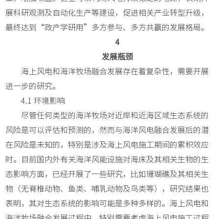
展科研观测及自动化生产等建设，促进相关产业转型升级，
最终达到“政产学研用”多方参与、多方共赢的发展格局。
4
发展瓶颈
海上风电和海洋牧场融合发展存在着复杂性，需要开展
进一步的研究。
4.1 环境影响
尽管任何类型的海洋牧场对近岸和近海区域生态系统的
风险是可以评估和预测的，然而与海洋风电融合发展后的潜
在风险是未知的，特别是涉及海上风电施工期间的累积效应
时。目前国内外有关海洋风能设施对海床及其相关生物的生
态影响方面，已经开展了一些研究，比如珊瑚礁及其相关生
物（无脊椎动物、鱼类、哺乳动物及鸟类等），研究结果也
表明，其对生态系统的影响可能是多种多样的。海上风电和
海洋牧场融合发展过程中，特别需要考虑海上风电施工过程