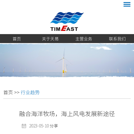
首页
关于天易
主营业务
联系我们
首页
>>
行业趋势
融合海洋牧场，海上风电发展新途径
2023-05-10
分享