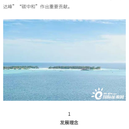
达峰”“碳中和”作出重要贡献。
1
发展理念