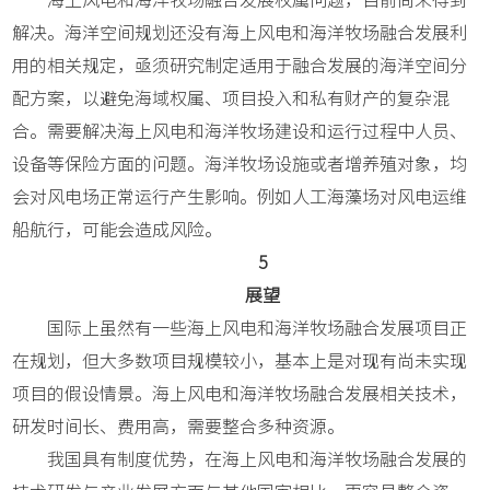
解决。海洋空间规划还没有海上风电和海洋牧场融合发展利
用的相关规定，亟须研究制定适用于融合发展的海洋空间分
配方案，以避免海域权属、项目投入和私有财产的复杂混
合。需要解决海上风电和海洋牧场建设和运行过程中人员、
设备等保险方面的问题。海洋牧场设施或者增养殖对象，均
会对风电场正常运行产生影响。例如人工海藻场对风电运维
船航行，可能会造成风险。
5
展望
国际上虽然有一些海上风电和海洋牧场融合发展项目正
在规划，但大多数项目规模较小，基本上是对现有尚未实现
项目的假设情景。海上风电和海洋牧场融合发展相关技术，
研发时间长、费用高，需要整合多种资源。
我国具有制度优势，在海上风电和海洋牧场融合发展的