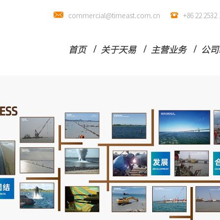
commercial@timeast.com.cn
+86 22 25
首页
关于天易
主营业务
公司