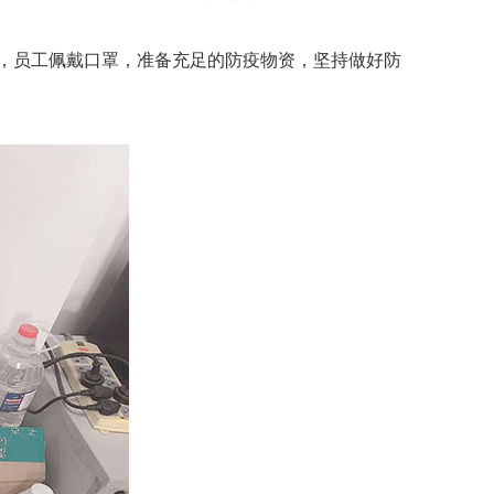
，员工佩戴口罩，准备充足的防疫物资，坚持做好防