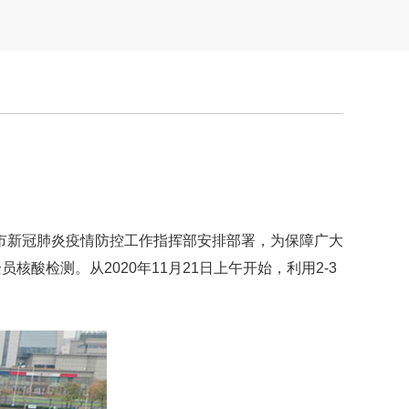
市新冠肺炎疫情防控工作指挥部安排部署，为保障广大
酸检测。从2020年11月21日上午开始，利用2-3