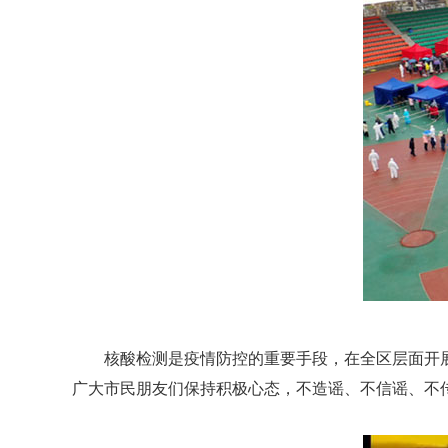
核酸检测是疫情防控的重要手段，在全区层面开
广大市民朋友们保持积极心态，不造谣、不信谣、不