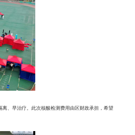
隔离、早治疗。此次核酸检测费用由区财政承担，希望