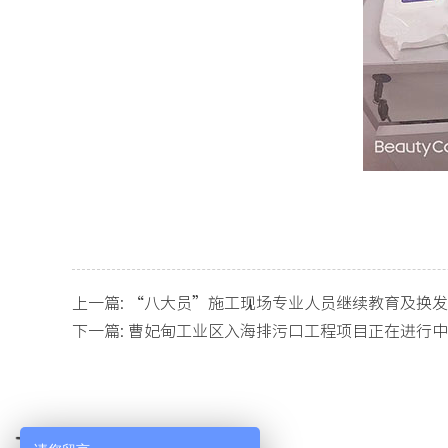
上一篇:
“八大员”施工现场专业人员继续教育及换发
下一篇:
曹妃甸工业区入海排污口工程项目正在进行中