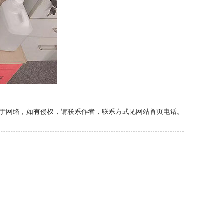
于网络，如有侵权，请联系作者，联系方式见网站首页电话。