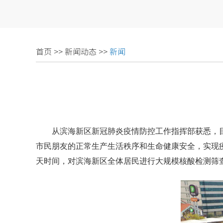
首页
>>
新闻动态
>>
新闻
从滨海新区新冠肺炎疫情防控工作指挥部获悉，
市民朋友的正常生产生活秩序和生命健康安全，实现疫情
天时间，对滨海新区全体居民进行大规模核酸检测筛