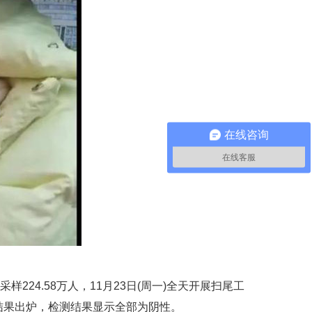
在线咨询
在线客服
样224.58万人，11月23日(周一)全天开展扫尾工
时，结果出炉，检测结果显示全部为阴性。