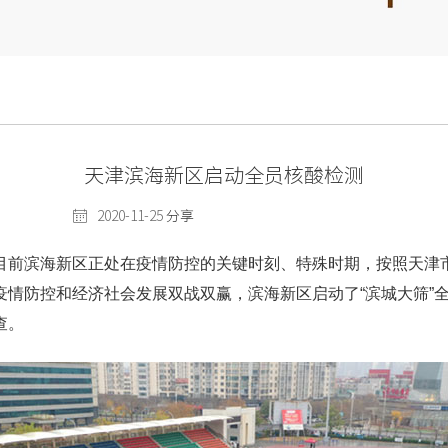
天津滨海新区启动全员核酸检测
2020-11-25
分享
目前滨海新区正处在疫情防控的关键时刻、特殊时期，按照天津
防控和经济社会发展双战双赢，滨海新区启动了“滨城大筛”全员核
查。