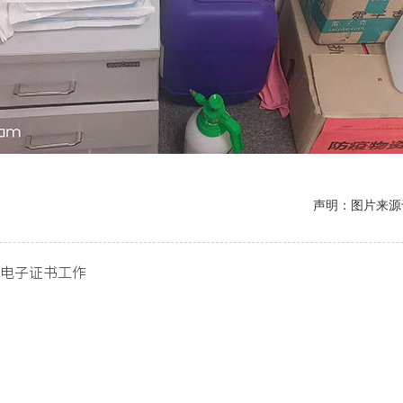
声明：图片来源
电子证书工作