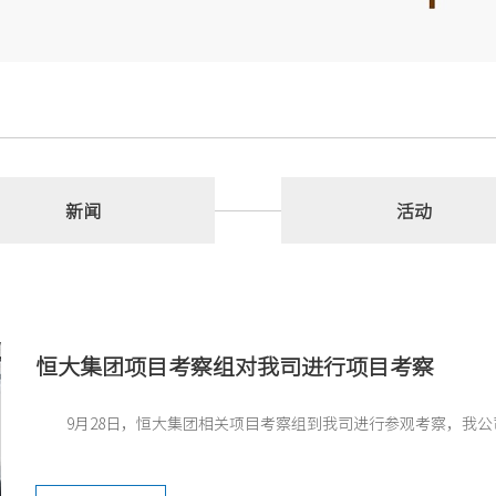
新闻
活动
恒大集团项目考察组对我司进行项目考察
9月28日，恒大集团相关项目考察组到我司进行参观考察，我