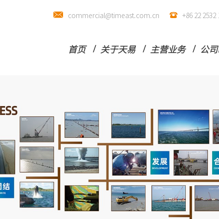
commercial@timeast.com.cn
+86 22 25
首页
关于天易
主营业务
公司