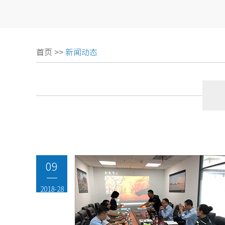
首页
>>
新闻动态
09
2018-28