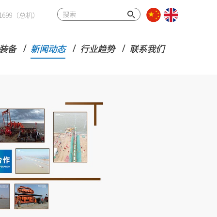
32 1699（总机）
装备
新闻动态
行业趋势
联系我们