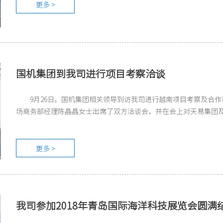
更多 >
国机集团到我司进行项目考察洽谈
9月26日，国机集团相关领导到访我司进行越南项目考察及合
场商务部经理陈晶晶女士出席了双方洽谈会，并在会上对天易集团
更多 >
我司参加2018年青岛国际海洋科技展览会圆满