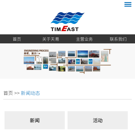
首页
关于天易
主营业务
联系我们
首页
>>
新闻动态
新闻
活动