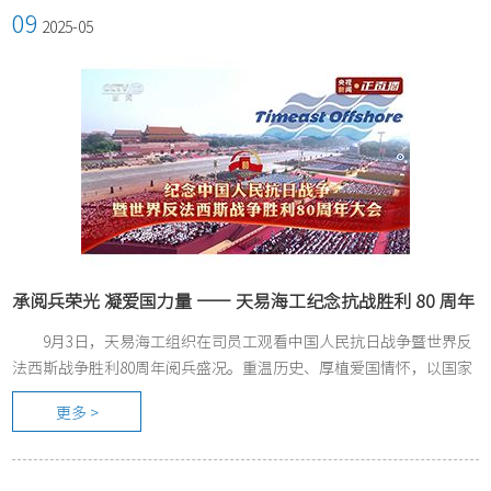
09
2025-05
承阅兵荣光 凝爱国力量 —— 天易海工纪念抗战胜利 80 周年
9月3日，天易海工组织在司员工观看中国人民抗日战争暨世界反
法西斯战争胜利80周年阅兵盛况。重温历史、厚植爱国情怀，以国家
实力与民族精神激发员工责任感，凝聚企业发展向心力。
更多 >